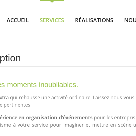
ACCUEIL
SERVICES
RÉALISATIONS
NOU
ption
es moments inoubliables.
xtra qui rehausse une activité ordinaire. Laissez-nous vous 
e pertinentes.
érience en organisation d’événements
pour les entreprise
isme à votre service pour imaginer et mettre en scène 